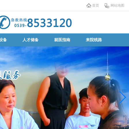
首页
网站地图
设备
人才储备
就医指南
来院线路