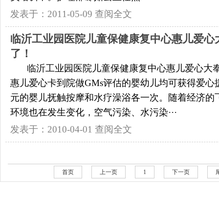
发表于：2011-05-09
查阅全文
临沂工业园医院儿童保健康复中心惠儿爱心
了！
临沂工业园医院儿童保健康复中心惠儿爱心大
惠儿爱心卡到院做GMs评估的婴幼儿均可获得爱心援
元的婴儿抚触按摩和水疗澡浴各一次。随着经济的
环境也在发生变化，空气污染、水污染···
发表于：2010-04-01
查阅全文
首页
上一页
1
下一页