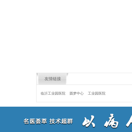
友情链接
临沂工业园医院
圆梦中心
工业园医院